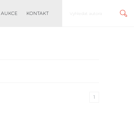
AUKCE
KONTAKT
1