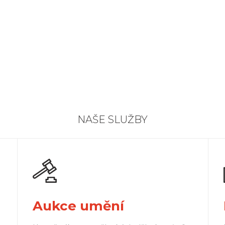
NAŠE SLUŽBY
Aukce umění