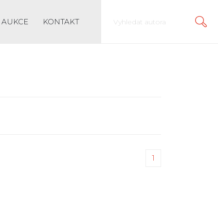
AUKCE
KONTAKT
1