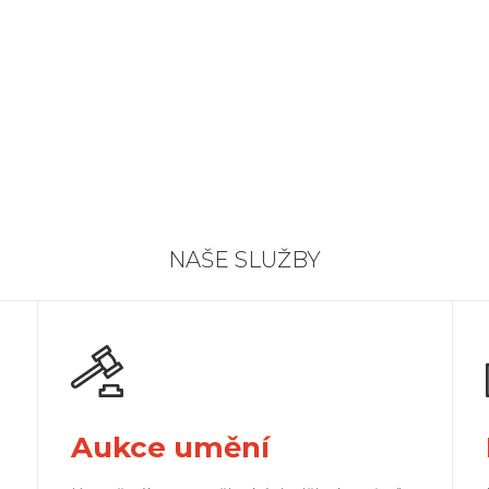
NAŠE SLUŽBY
Aukce umění