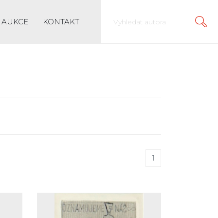
AUKCE
KONTAKT
1